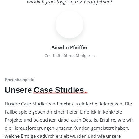
wirklich fair. Insg. sehr zu empfehlen!
Anselm Pfeiffer
Geschäftsführer, Medgurus
Praxisbeispiele
Unsere
Case Studies
Unsere Case Studies sind mehr als einfache Referenzen. Die
Fallbeispiele geben dir einen tiefen Einblick in konkrete
Projekte und beleuchten dabei auch Details. Erfahre, wie wir
die Herausforderungen unserer Kunden gemeistert haben,
welche Erfolge dadurch erzielt wurden und wie unsere