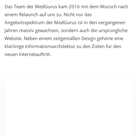
Das Team der MedGurus kam 2016 mit dem Wunsch nach
einem Relaunch auf uns zu. Nicht nur das
Angebotsspektrum der MedGurus ist in den vergangenen
Jahren massiv gewachsen, sondern auch die ursprüngliche
Website. Neben einem zeitgemäßen Design gehörte eine
klarlinige Informationsarchitektur zu den Zielen für den
neuen Internetauftritt.