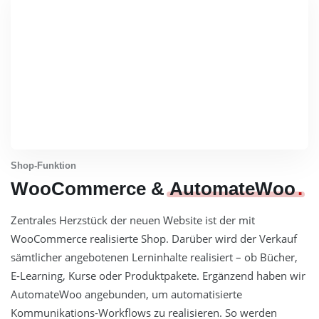
Shop-Funktion
WooCommerce &
AutomateWoo
Zentrales Herzstück der neuen Website ist der mit
WooCommerce realisierte Shop. Darüber wird der Verkauf
sämtlicher angebotenen Lerninhalte realisiert – ob Bücher,
E-Learning, Kurse oder Produktpakete. Ergänzend haben wir
AutomateWoo angebunden, um automatisierte
Kommunikations-Workflows zu realisieren. So werden