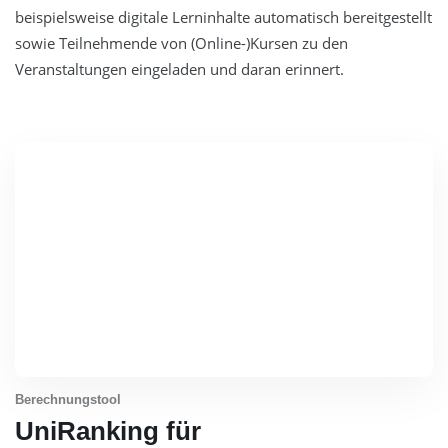
beispielsweise digitale Lerninhalte automatisch bereitgestellt
sowie Teilnehmende von (Online-)Kursen zu den
Veranstaltungen eingeladen und daran erinnert.
Berechnungstool
UniRanking für