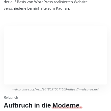
der auf Basis von WordPress realisierten Website
verschiedene Lerninhalte zum Kauf an.
web.archive.org/web/20180310011659/https://medgurus.de/
Relaunch
Aufbruch in die
Moderne