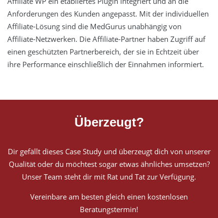
Affiliate WP ein etabliertes Plugin integriert und an die
Anforderungen des Kunden angepasst. Mit der individuellen
Affiliate-Lösung sind die MedGurus unabhängig von
Affiliate-Netzwerken. Die Affiliate-Partner haben Zugriff auf
einen geschützten Partnerbereich, der sie in Echtzeit über
ihre Performance einschließlich der Einnahmen informiert.
Überzeugt?
Dir gefällt dieses Case Study und überzeugt dich von unserer
Qualität oder du möchtest sogar etwas ähnliches umsetzen?
Unser Team steht dir mit Rat und Tat zur Verfügung.
Vereinbare am besten gleich einen kostenlosen
Beratungstermin!