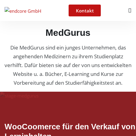
Kontakt
MedGurus
Die MedGurus sind ein junges Unternehmen, das
angehenden Medizinern zu ihrem Studienplatz
verhilft. Dafür bieten sie auf der von uns entwickelten
Website u. a. Bücher, E-Learning und Kurse zur
Vorbereitung auf den Studierfähigkeitstest an.
WooCoomerce für den Verkauf von