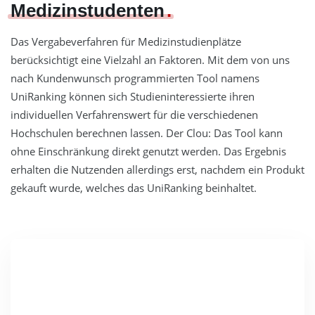
Medizinstudenten
Das Vergabeverfahren für Medizinstudienplätze
berücksichtigt eine Vielzahl an Faktoren. Mit dem von uns
nach Kundenwunsch programmierten Tool namens
UniRanking können sich Studieninteressierte ihren
individuellen Verfahrenswert für die verschiedenen
Hochschulen berechnen lassen. Der Clou: Das Tool kann
ohne Einschränkung direkt genutzt werden. Das Ergebnis
erhalten die Nutzenden allerdings erst, nachdem ein Produkt
gekauft wurde, welches das UniRanking beinhaltet.