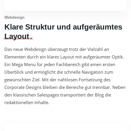
Webdesign
Klare Struktur und aufgeräumtes
Layout
Das neue Webdesign überzeugt trotz der Vielzahl an
Elementen durch ein klares Layout mit aufgeräumter Optik.
Ein Mega Menu für jeden Fachbereich gibt einen ersten
Überblick und ermöglicht die schnelle Navigation zum
gewünschten Ziel. Mit der nahtlosen Fortsetzung des
Corporate Designs bleiben die Bereiche gut trennbar. Neben
den klassischen Salespages transportiert der Blog die
redaktionellen Inhalte.