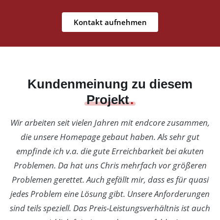
Kontakt aufnehmen
Kundenmeinung zu diesem
Projekt
Wir arbeiten seit vielen Jahren mit endcore zusammen,
die unsere Homepage gebaut haben. Als sehr gut
empfinde ich v.a. die gute Erreichbarkeit bei akuten
Problemen. Da hat uns Chris mehrfach vor größeren
Problemen gerettet. Auch gefällt mir, dass es für quasi
jedes Problem eine Lösung gibt. Unsere Anforderungen
sind teils speziell. Das Preis-Leistungsverhältnis ist auch