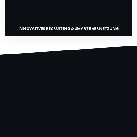
INNOVATIVES RECRUITING & SMARTE VERNETZUNG